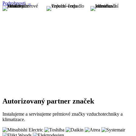
Podrobnosti →
Autorizovaný partner značek
Instalujeme a servisujeme prémiové značky vzduchotechniky a
klimatizace.