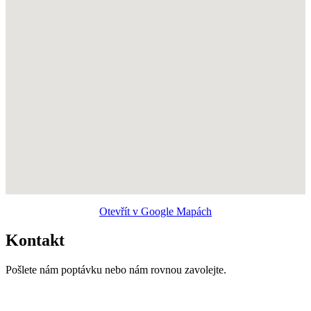
Otevřít v Google Mapách
Kontakt
Pošlete nám poptávku nebo nám rovnou zavolejte.