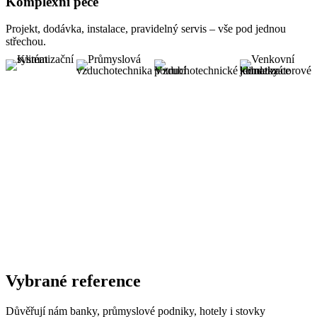
Komplexní péče
Projekt, dodávka, instalace, pravidelný servis – vše pod jednou
střechou.
Vybrané reference
Důvěřují nám banky, průmyslové podniky, hotely i stovky